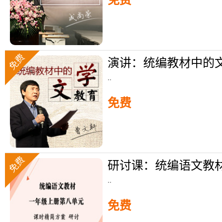
免费
演讲：统编教材中的
..
免费
免费
..
免费