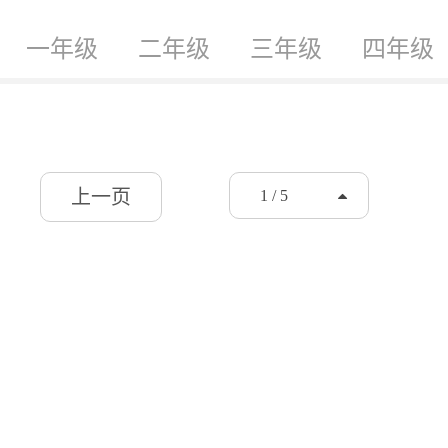
一年级
二年级
三年级
四年级
上一页
1 / 5