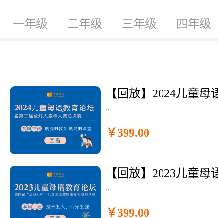
一年级
二年级
三年级
四年级
..
￥399.00
..
￥399.00