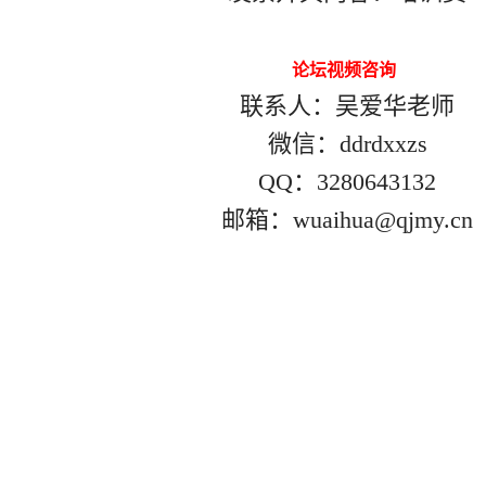
论坛视频咨询
联系人：吴爱华老师
微信：ddrdxxzs
QQ：3280643132
邮箱：wuaihua@qjmy.cn