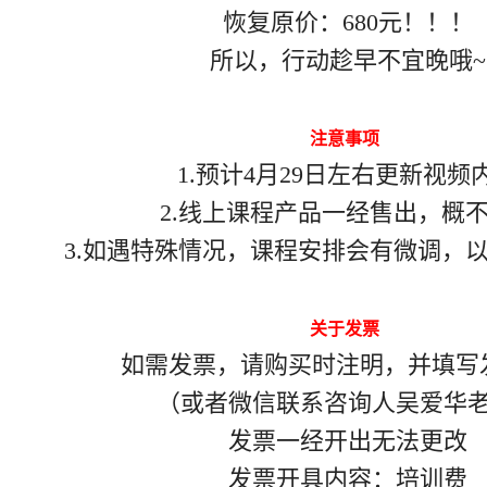
恢复原价：680元！！！
所以，行动趁早不宜晚哦~
注意事项
1.预计4月29日左右更新视频
2.线上课程产品一经售出，概
3.如遇特殊情况，课程安排会有微调，
关于发票
如需发票，请购买时注明，并填写
（或者微信联系咨询人吴爱华
发票一经开出无法更改
发票开具内容：培训费