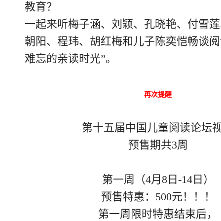
教育？
一起来听梅子涵、刘颖、孔晓艳、付雪莲
朝阳、程玮、胡红梅和儿子陈奕恺畅谈阅
难忘的亲读时光”。
再次提醒
第十五届中国儿童阅读论坛
预售期共3周
第一周（4月8日-14日）
预售特惠：500元！！！
第一周限时特惠结束后，