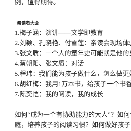
例，值得期待。
亲读者大会
1.梅子涵：演讲——文学即教育
2.刘颖、孔晓艳、付雪莲：亲读会现场体
3.张文质：一个人的童年史可能就是他的
4.蔡朝阳、张文质：对话
5.程玮：我们能为孩子做什么，怎么做更
6.胡红梅：我用1万本书，给孩子一个书
7.陈奕恺：我的阅读，我的成长
如何“成为一个有协助能力的大人”？如
庭，培养孩子的阅读习惯？如何做好孩子