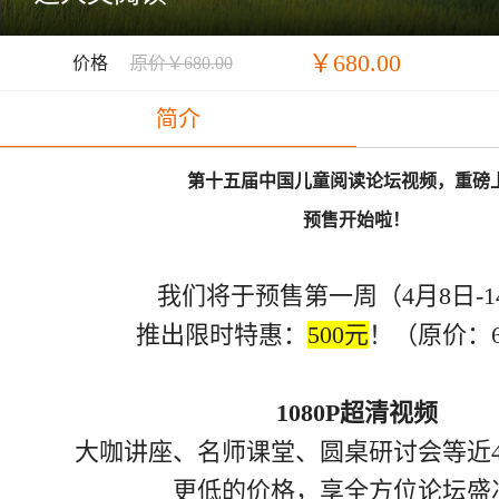
￥680.00
价格
原价￥680.00
简介
第十五届中国儿童阅读论坛视频，重磅
预售开始啦！
我们将于预售第一周（4月8日-1
推出限时特惠：
500元
！（原价：6
1080P超清视频
大咖讲座、名师课堂、圆桌研讨会等近4
更低的价格，享全方位论坛盛