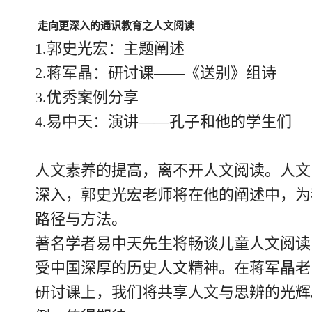
走向更深入的通识教育之人文阅读
1.郭史光宏：主题阐述
2.蒋军晶：研讨课——《送别》组诗
3.优秀案例分享
4.易中天：演讲——孔子和他的学生们
人文素养的提高，离不开人文阅读。人文
深入，郭史光宏老师将在他的阐述中，为
路径与方法。
著名学者易中天先生将畅谈儿童人文阅读
受中国深厚的历史人文精神。在蒋军晶老
研讨课上，我们将共享人文与思辨的光辉