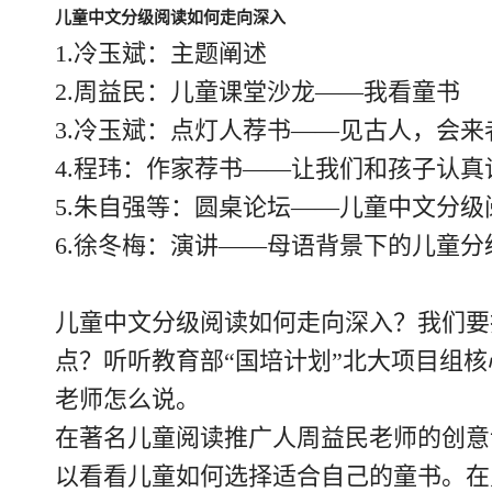
儿童中文分级阅读如何走向深入
1.冷玉斌：主题阐述
2.周益民：儿童课堂沙龙——我看童书
3.冷玉斌：点灯人荐书——见古人，会来
4.程玮：作家荐书——让我们和孩子认真
5.朱自强等：圆桌论坛——儿童中文分级
6.徐冬梅：演讲——母语背景下的儿童分
儿童中文分级阅读如何走向深入？我们要
点？听听教育部“国培计划”北大项目组
老师怎么说。
在著名儿童阅读推广人周益民老师的创意
以看看儿童如何选择适合自己的童书。在