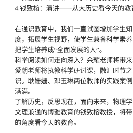
4.钱致榕：演讲——从大历史看今天的教
在通识教育中，我们一直试图增加学生知
度，拓展学生视野，使学生兼备科学素养
把学生培养成“全面发展的人”。
科学阅读如何走向深入？余耀老师将带来
爱朝老师将执教科学研讨课，融汇时节之
识。耿姗姗、邓玉琳两位教师的实践案例
满满。
了解历史，反思现在，面向未来，物理学
文理兼通的博雅教育的钱致榕教授，将带
的角度看今天的教育。