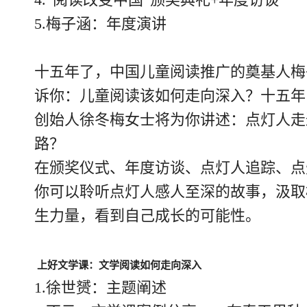
5.梅子涵：年度演讲
十五年了，中国儿童阅读推广的奠基人梅
诉你：儿童阅读该如何走向深入？十五年
创始人徐冬梅女士将为你讲述：点灯人走
路？
在颁奖仪式、年度访谈、点灯人追踪、点
你可以聆听点灯人感人至深的故事，汲取
生力量，看到自己成长的可能性。
上好文学课：文学阅读如何走向深入
1.徐世赟：主题阐述