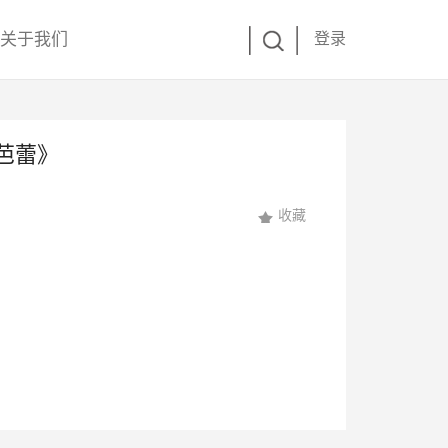
关于我们
登录
芭蕾》
收藏