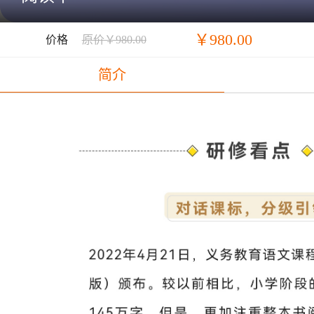
￥980.00
价格
原价￥980.00
简介