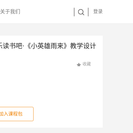
关于我们
登录
乐读书吧·《小英雄雨来》教学设计
收藏
加入课程包