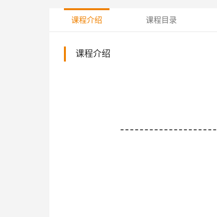
课程介绍
课程目录
课程介绍