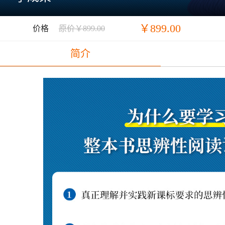
￥899.00
价格
原价￥899.00
简介