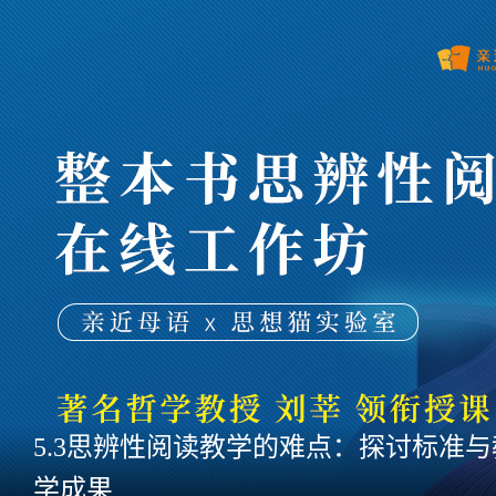
5.3思辨性阅读教学的难点：探讨标准与
学成果