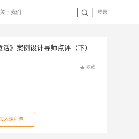
关于我们
登录
童话》案例设计导师点评（下）
收藏
加入课程包