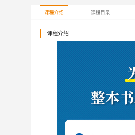
课程介绍
课程目录
课程介绍