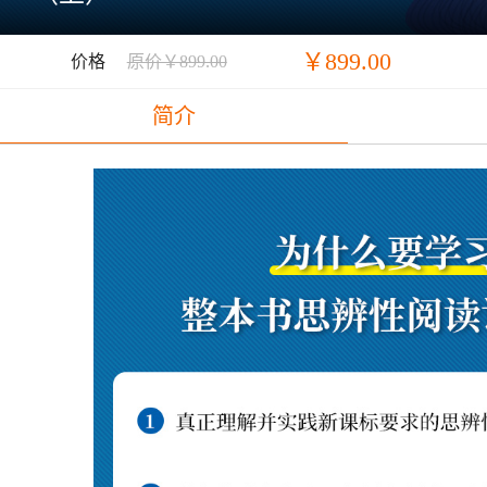
￥899.00
价格
原价￥899.00
简介